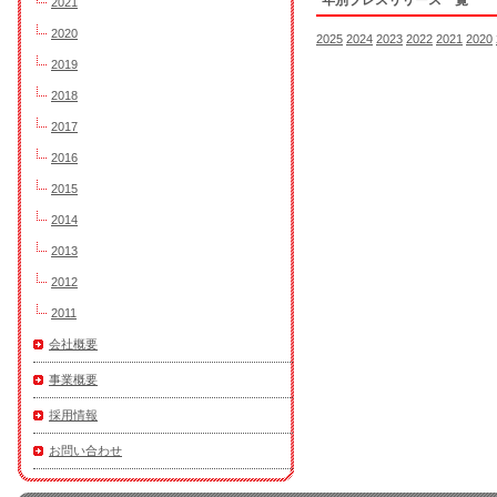
年別プレスリリース一覧
2021
2020
2025
2024
2023
2022
2021
2020
2019
2018
2017
2016
2015
2014
2013
2012
2011
会社概要
事業概要
採用情報
お問い合わせ