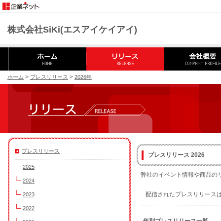
株式会社SiKi(エスアイケイアイ)
>
>
ホーム
プレスリリース
2026年
プレスリリース
プレスリリース 2026
2025
弊社のイベント情報や商品の
2024
配信されたプレスリリース
2023
2022