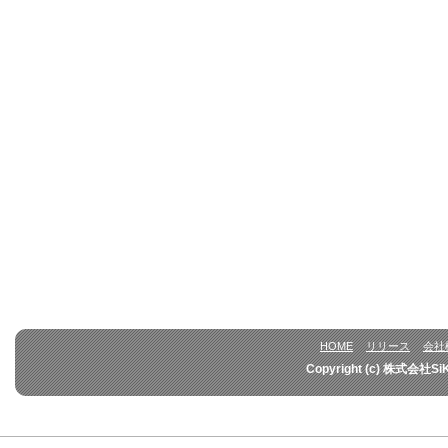
HOME
リリース
会社
Copyright (c) 株式会社Si